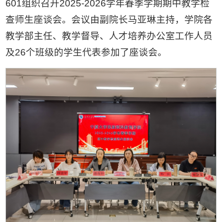
601组织召开2025-2026学年春季学期期中教学检
查师生座谈会。会议由副院长马亚琳主持，学院各
教学部主任、教学督导、人才培养办公室工作人员
及26个班级的学生代表参加了座谈会。