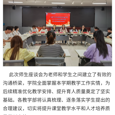
此次师生座谈会为老师和学生之间建立了有效的
沟通桥梁，学院全面掌握本学期教学工作实情，为
后续精准优化教学安排、提升育人质量奠定了坚实
基础。各教学部将认真梳理、逐条落实学生提出的
合理建议，切实将提升课堂教学水平和人才培养质