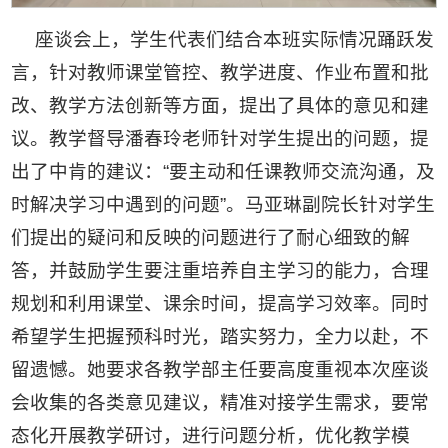
座谈会上，学生代表们结合本班实际情况踊跃发
言，针对教师课堂管控、教学进度、作业布置和批
改、教学方法创新等方面，提出了具体的意见和建
议。教学督导潘春玲老师针对学生提出的问题，提
出了中肯的建议：“要主动和任课教师交流沟通，及
时解决学习中遇到的问题”。马亚琳副院长针对学生
们提出的疑问和反映的问题进行了耐心细致的解
答，并鼓励学生要注重培养自主学习的能力，合理
规划和利用课堂、课余时间，提高学习效率。同时
希望学生把握预科时光，踏实努力，全力以赴，不
留遗憾。她要求各教学部主任要高度重视本次座谈
会收集的各类意见建议，精准对接学生需求，要常
态化开展教学研讨，进行问题分析，优化教学模