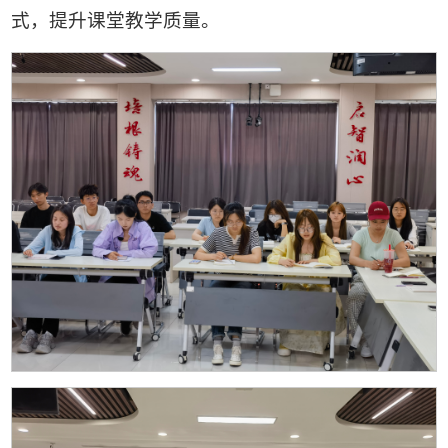
式，提升课堂教学质量。