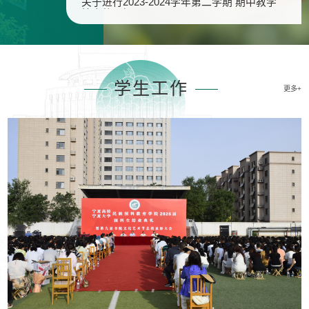
关于进行2023-2024学年第二学期 期中教学
检查的通知
学生工作
更多+