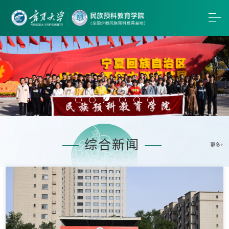
综合新闻
更多+