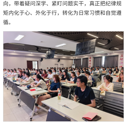
向，带着疑问深学、紧盯问题实干，真正把纪律规
矩内化于心、外化于行，转化为日常习惯和自觉遵
循。