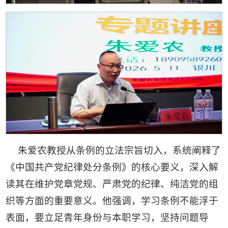
朱爱农教授从条例的立法宗旨切入，系统阐释了
《中国共产党纪律处分条例》的核心要义，深入解
读其在维护党章党规、严肃党的纪律、纯洁党的组
织等方面的重要意义。他强调，学习条例不能浮于
表面，要立足青年身份与本职学习，坚持问题导