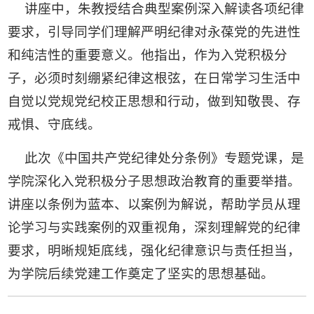
讲座中，朱教授结合典型案例深入解读各项纪律
要求，引导同学们理解严明纪律对永葆党的先进性
和纯洁性的重要意义。他指出，作为入党积极分
子，必须时刻绷紧纪律这根弦，在日常学习生活中
自觉以党规党纪校正思想和行动，做到知敬畏、存
戒惧、守底线。
此次《中国共产党纪律处分条例》专题党课，是
学院深化入党积极分子思想政治教育的重要举措。
讲座以条例为蓝本、以案例为解说，帮助学员从理
论学习与实践案例的双重视角，深刻理解党的纪律
要求，明晰规矩底线，强化纪律意识与责任担当，
为学院后续党建工作奠定了坚实的思想基础。